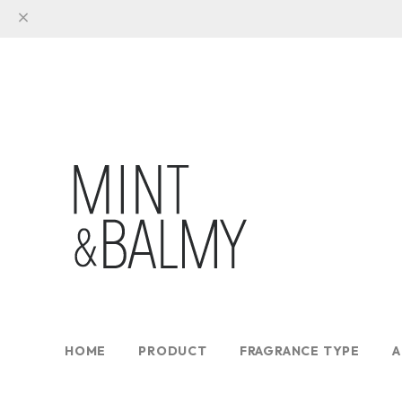
HOME
PRODUCT
FRAGRANCE TYPE
A