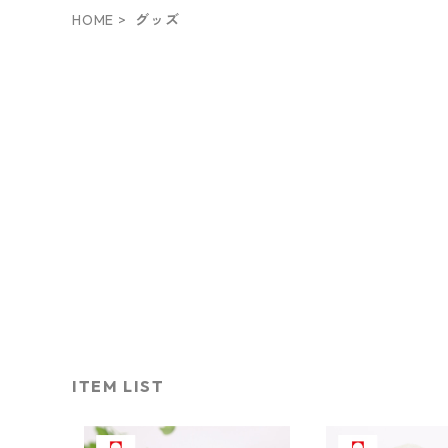
HOME
グッズ
ITEM LIST