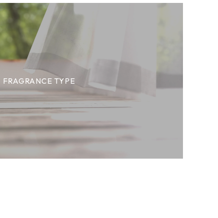
FRAGRANCE TYPE