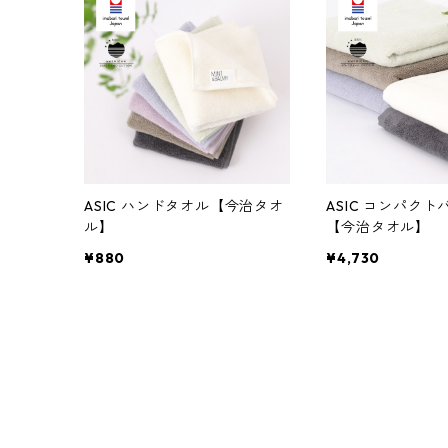
ASIC ハンドタオル【今治タオ
ASIC コンパクトバスタオル
ル】
【今治タオル】
¥880
¥4,730