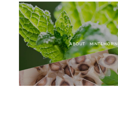
ABOUT MINT&MORI