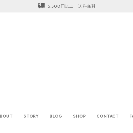
5,500円以上 送料無料
BOUT
STORY
BLOG
SHOP
CONTACT
F