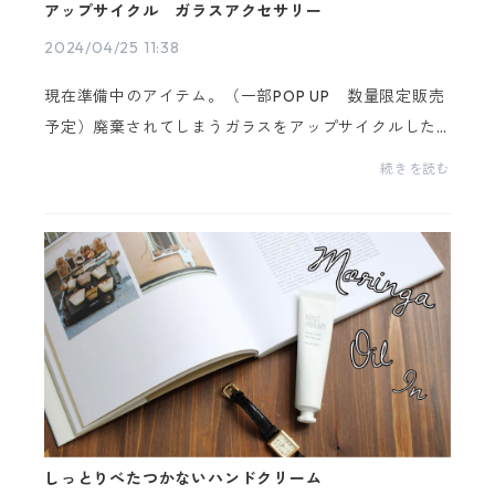
アップサイクル ガラスアクセサリー
2024/04/25 11:38
現在準備中のアイテム。（一部POP UP 数量限定販売
予定）廃棄されてしまうガラスをアップサイクルした
アクセサリー。ピアス・イヤリング・フリーリングの3
続きを読む
種を予定しています。どれもその時々に創り出される1
点...
しっとりべたつかないハンドクリーム