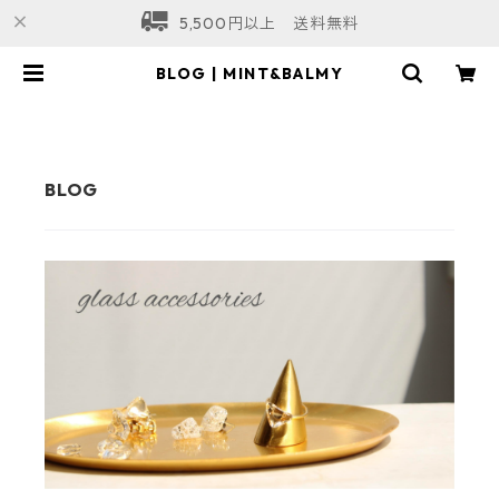
5,500円以上 送料無料
BLOG | MINT&BALMY