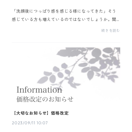
「洗顔後につっぱり感を感じる様になってきた」そう
感じている方も増えているのではないでしょうか。関
東周辺では日中はまだ暑いと感じる日が多いものの、
続きを読む
朝晩の空気がひんやりと感じ、少なからず秋を感じる
この...
【大切なお知らせ】価格改定
2023/09/11 10:07